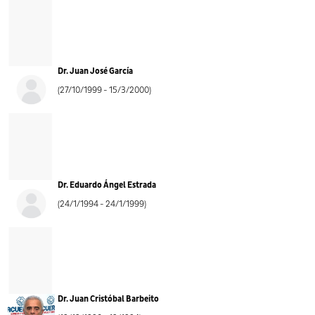
Dr. Juan José García
(27/10/1999 - 15/3/2000)
Dr. Eduardo Ángel Estrada
(24/1/1994 - 24/1/1999)
Dr. Juan Cristóbal Barbeito