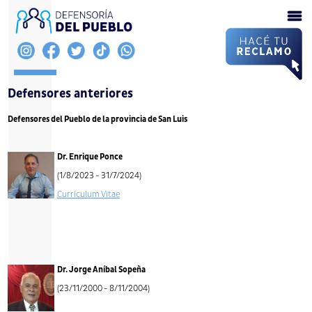
Defensores anteriores
Defensores del Pueblo de la provincia de San Luis
Dr. Enrique Ponce
(1/8/2023 - 31/7/2024)
Curriculum Vitae
Dr. Jorge Aníbal Sopeña
(23/11/2000 - 8/11/2004)