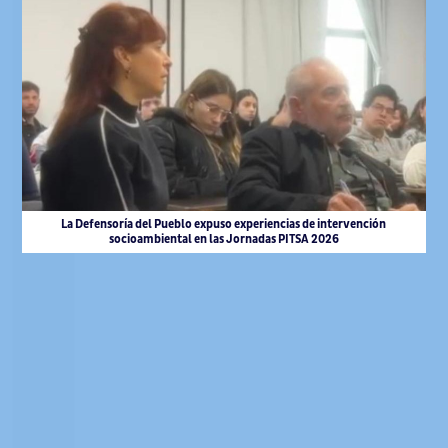
La Defensoría del Pueblo expuso experiencias de intervención
socioambiental en las Jornadas PITSA 2026