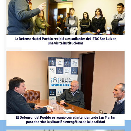
La Defensoría del Pueblo recibió a estudiantes del IFDC San Luis en
una visita institucional
El Defensor del Pueblo se reunió con el intendente de San Martín
para abordar la situación energética de la localidad